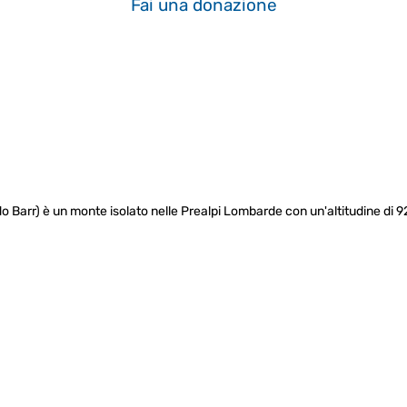
Fai una donazione
o Barr) è un monte isolato nelle Prealpi Lombarde con un'altitudine di 9