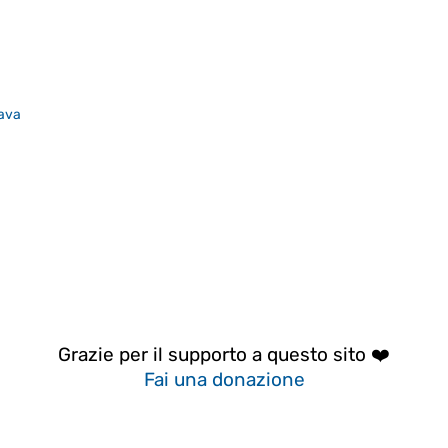
ava
Grazie per il supporto a questo sito ❤️
Fai una donazione