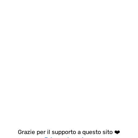
Grazie per il supporto a questo sito ❤️