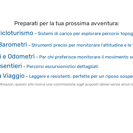
Preparati per la tua prossima avventura:
icloturismo
-
Sistemi di carico per esplorare percorsi topog
 Barometri
-
Strumenti precisi per monitorare l'altitudine e le
 e Odometri
-
Per chi preferisce monitorare il movimento
sentieri
-
Percorsi escursionistici dettagliati
 Viaggio
-
Leggere e resistenti, perfette per un riposo sospes
o Amazon, questo sito riceve una commissione sugli acquisti idonei senza alcun c