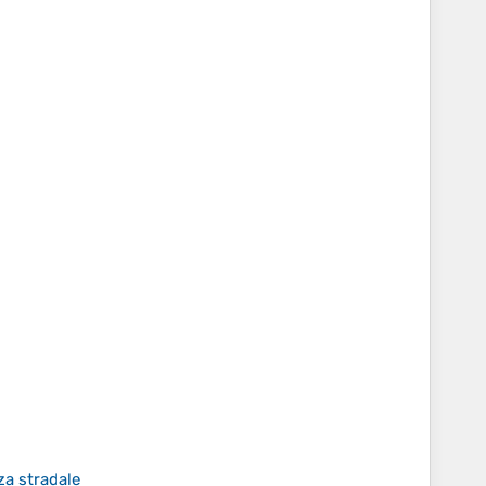
za stradale