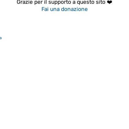
Grazie per il supporto a questo sito ❤️
Fai una donazione
a