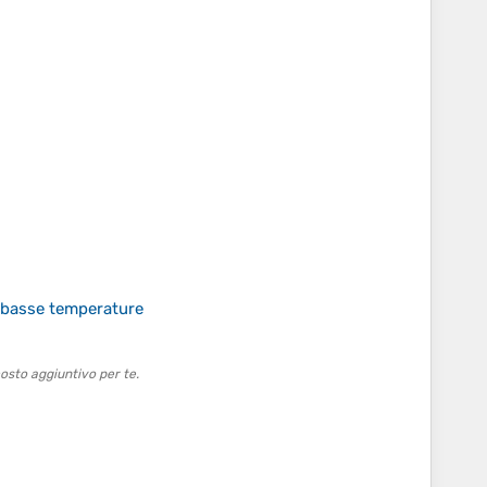
a basse temperature
osto aggiuntivo per te.