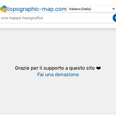
topographic-map.com
Grazie per il supporto a questo sito ❤️
Fai una donazione