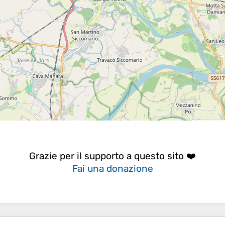
Grazie per il supporto a questo sito ❤️
Fai una donazione