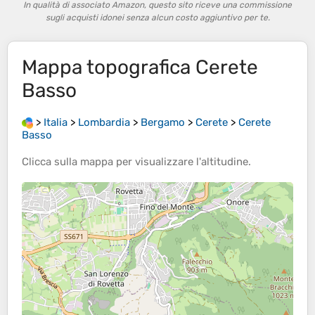
In qualità di associato Amazon, questo sito riceve una commissione
sugli acquisti idonei senza alcun costo aggiuntivo per te.
Mappa topografica
Cerete
Basso
>
Italia
>
Lombardia
>
Bergamo
>
Cerete
>
Cerete
Basso
Clicca sulla
mappa
per visualizzare l'
altitudine
.