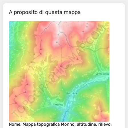
A proposito di questa mappa
Nome
: Mappa topografica
Monno
, altitudine, rilievo.